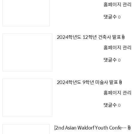
홈페이지 관리
댓글수
0
첨
2024학년도 12학년 건축사 발표
부
홈페이지 관리
파
일
댓글수
0
첨
2024학년도 9학년 미술사 발표
부
홈페이지 관리
파
일
댓글수
0
[2nd Asian Waldorf Youth Conference]