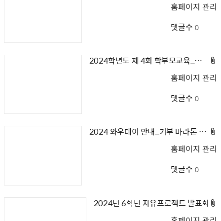
홈페이지 관리
댓글수
0
2024학년도 제 4회 학부모교육_교육에서 포기하지 않아야 할 가치들(강사: 송은주 선생님)
홈페이지 관리
댓글수
0
2024 와우데이 안내_기부 마라톤 후원 신청하세요
홈페이지 관리
댓글수
0
2024년 6학년 자유프로젝트 발표회
홈페이지 관리