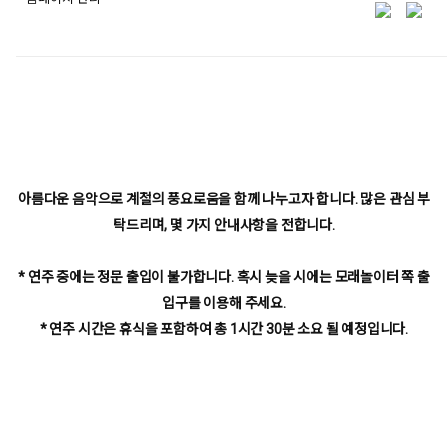
share
아름다운 음악으로 계절의 풍요로움을 함께 나누고자 합니다. 많은 관심 부
탁드리며, 몇 가지 안내사항을 전합니다.
* 연주 중에는 정문 출입이 불가합니다. 혹시 늦을 시에는 모래놀이터 쪽 출
입구를 이용해 주세요.
* 연주 시간은 휴식을 포함하여 총 1시간 30분 소요 될 예정입니다.