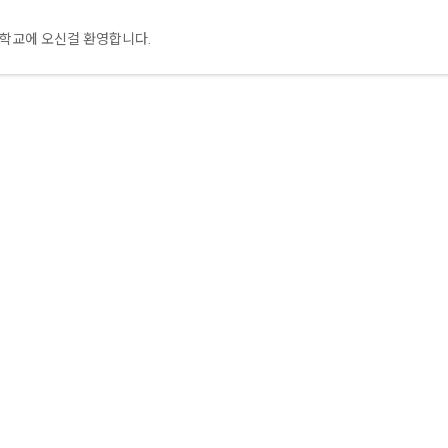
학교에 오신걸 환영합니다.