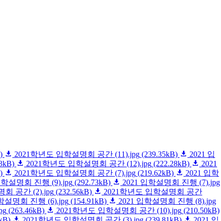
)
2021학년도 입학설명회 공간 (11).jpg
(239.35kB)
2021 입
3kB)
2021학년도 입학설명회 공간 (12).jpg
(222.28kB)
2021
)
2021학년도 입학설명회 공간 (7).jpg
(219.62kB)
2021 입학
입학설명회 진행 (9).jpg
(292.73kB)
2021 입학설명회 진행 (7).jpg
 공간 (2).jpg
(232.56kB)
2021학년도 입학설명회 공간
학설명회 진행 (6).jpg
(154.91kB)
2021 입학설명회 진행 (8).jpg
pg
(263.46kB)
2021학년도 입학설명회 공간 (10).jpg
(210.50kB)
kB)
2021학년도 입학설명회 공간 (3).jpg
(239.81kB)
2021 입