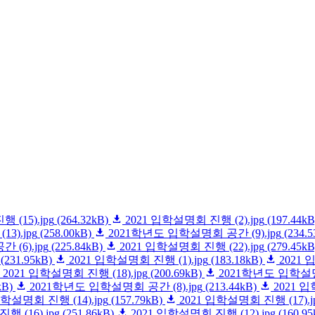
 (15).jpg
(264.32kB)
2021 입학설명회 진행 (2).jpg
(197.44kB
3).jpg
(258.00kB)
2021학년도 입학설명회 공간 (9).jpg
(234.5
(6).jpg
(225.84kB)
2021 입학설명회 진행 (22).jpg
(279.45kB
(231.95kB)
2021 입학설명회 진행 (1).jpg
(183.18kB)
2021 
2021 입학설명회 진행 (18).jpg
(200.69kB)
2021학년도 입학설명회
kB)
2021학년도 입학설명회 공간 (8).jpg
(213.44kB)
2021 입
입학설명회 진행 (14).jpg
(157.79kB)
2021 입학설명회 진행 (17).j
행 (16).jpg
(251.86kB)
2021 입학설명회 진행 (12).jpg
(160.95