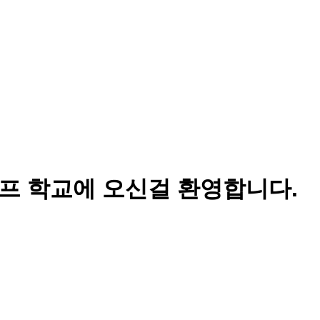
 학교에 오신걸 환영합니다.