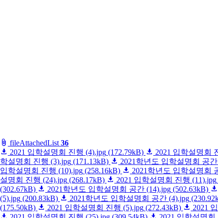
fileAttachedList
36
2021 입학설명회 진행 (4).jpg
(172.79kB)
2021 입학설명회 진행
학설명회 진행 (3).jpg
(171.13kB)
2021학년도 입학설명회 공간 (1
입학설명회 진행 (10).jpg
(258.16kB)
2021학년도 입학설명회 공간 
설명회 진행 (24).jpg
(268.17kB)
2021 입학설명회 진행 (11).jpg
(302.67kB)
2021학년도 입학설명회 공간 (14).jpg
(502.63kB)
(5).jpg
(200.83kB)
2021학년도 입학설명회 공간 (4).jpg
(230.92
(175.50kB)
2021 입학설명회 진행 (5).jpg
(272.43kB)
2021 
2021 입학설명회 진행 (25).jpg
(309.54kB)
2021 입학설명회 진